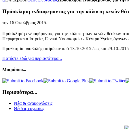
Πρόσκληση ενδιαφεροντος για την κάλυψη κενών θέ
την
16 Οκτώβριος 2015
.
Πρόσκληση ενδιαφέροντος για την κάλυψη των κενών θέσεων στα 
Περιφερειακά Ιατρεία, Γενικά Νοσοκομεία - Κέντρα Υγείας άγονων
Προθεσμία υποβολής αιτήσεων από 13-10-2015 έως και 29-10-2015
Πατήστε εδώ για περισσότερα...
Μοιράσου...
Περισσότερα...
Νέα & ανακοινώσεις
Θέσεις εργασίας