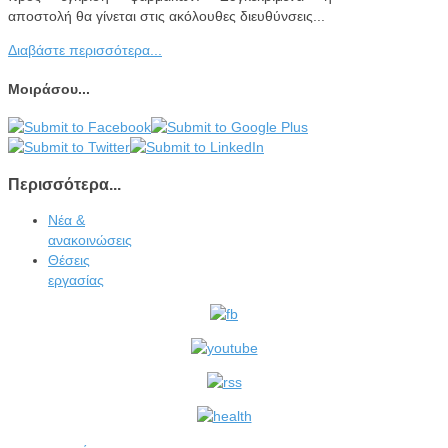
αποστολή θα γίνεται στις ακόλουθες διευθύνσεις...
Διαβάστε περισσότερα...
Μοιράσου...
Περισσότερα...
Νέα &
ανακοινώσεις
Θέσεις
εργασίας