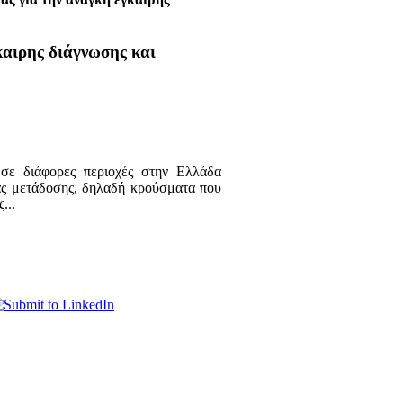
καιρης διάγνωσης και
σε διάφορες περιοχές στην Ελλάδα
ιας μετάδοσης, δηλαδή κρούσματα που
...