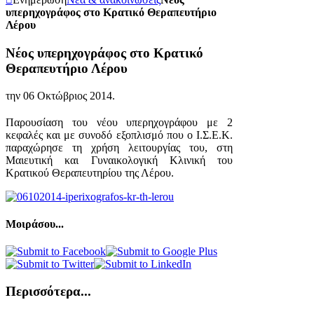
υπερηχογράφος στο Κρατικό Θεραπευτήριο
Λέρου
Νέος υπερηχογράφος στο Κρατικό
Θεραπευτήριο Λέρου
την
06 Οκτώβριος 2014
.
Παρουσίαση του νέου υπερηχογράφου με 2
κεφαλές και με συνοδό εξοπλισμό που ο Ι.Σ.Ε.Κ.
παραχώρησε τη χρήση λειτουργίας του, στη
Μαιευτική και Γυναικολογική Κλινική του
Κρατικού Θεραπευτηρίου της Λέρου.
Μοιράσου...
Περισσότερα...